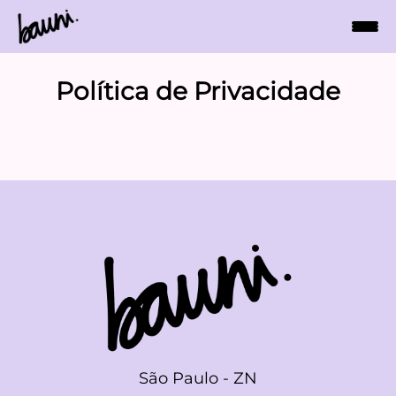
Política de Privacidade
São Paulo - ZN