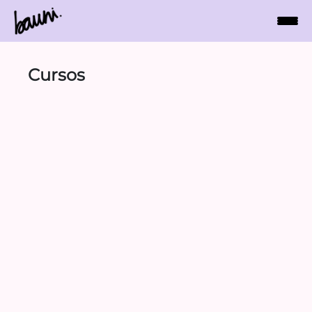
Cursos