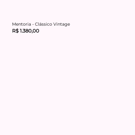
Mentoria - Clássico Vintage
R$ 1.380,00