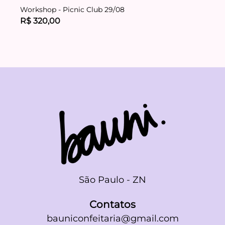
Workshop - Picnic Club 29/08
R$ 320,00
São Paulo - ZN
Contatos
bauniconfeitaria@gmail.com