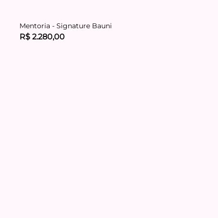
Mentoria - Signature Bauni
R$ 2.280,00