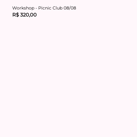
Workshop - Picnic Club 08/08
R$ 320,00