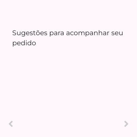
Sugestões para acompanhar seu
pedido