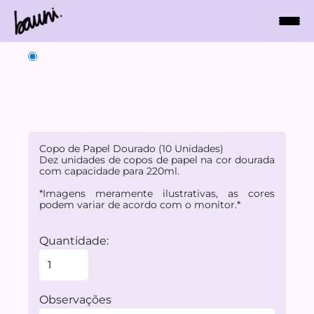
Copo de Papel Dourado (10 Unidades)
Dez unidades de copos de papel na cor dourada
com capacidade para 220ml.
*Imagens meramente ilustrativas, as cores
podem variar de acordo com o monitor.*
Quantidade:
Observações