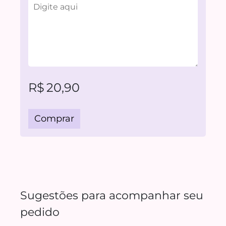
R$
20,90
Comprar
Sugestões para acompanhar seu
pedido