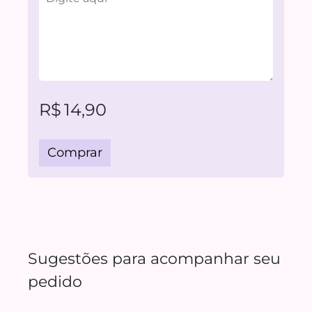
R$
14,90
Comprar
Sugestões para acompanhar seu
pedido