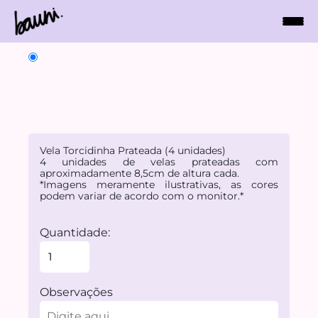
Vela Torcidinha Prateada (4 unidades)
4 unidades de velas prateadas com
aproximadamente 8,5cm de altura cada.
*Imagens meramente ilustrativas, as cores
podem variar de acordo com o monitor.*
Quantidade:
Observações