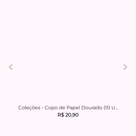
...
Coleções - Copo de Papel Dourado (10 U...
R$ 20,90