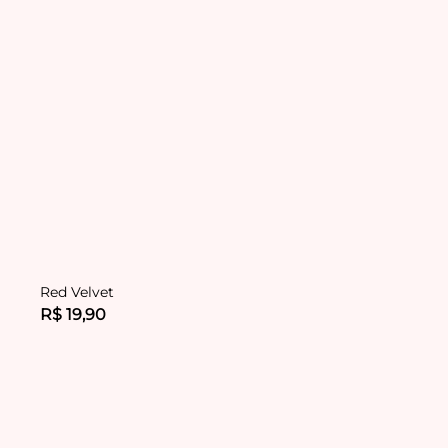
Red Velvet
R$ 19,90