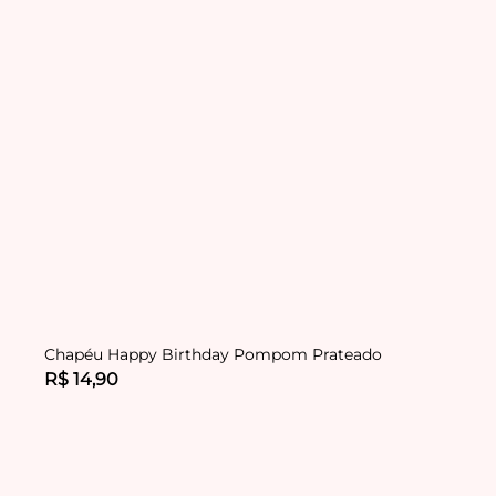
Chapéu Happy Birthday Pompom Prateado
R$ 14,90