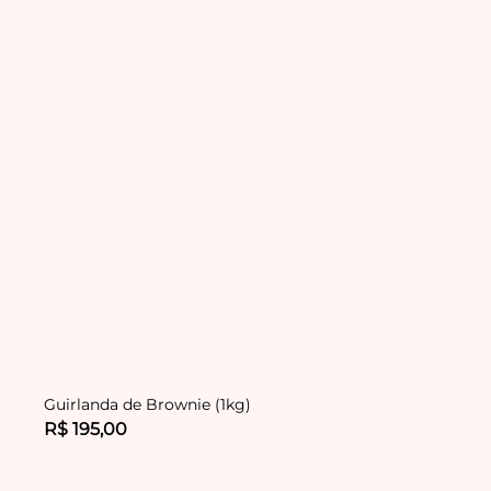
Guirlanda de Brownie (1kg)
R$ 195,00