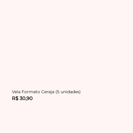
Vela Formato Cereja (5 unidades)
R$ 30,90