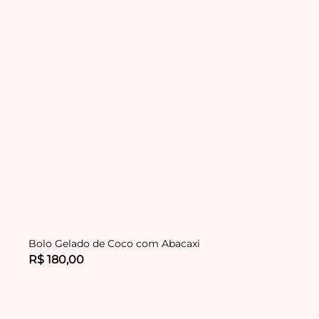
Bolo Gelado de Coco com Abacaxi
R$ 180,00