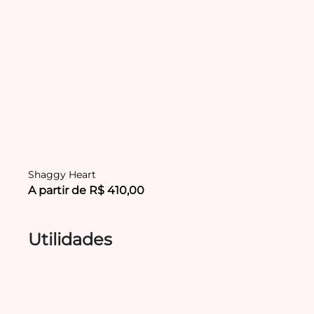
Shaggy Heart
A partir de R$ 410,00
Utilidades